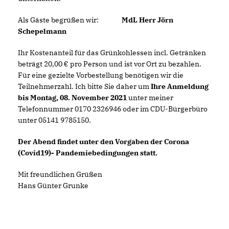
Als Gäste begrüßen wir:
MdL Herr Jörn
Schepelmann
Ihr Kostenanteil für das Grünkohlessen incl. Getränken
beträgt 20,00 € pro Person und ist vor Ort zu bezahlen.
Für eine gezielte Vorbestellung benötigen wir die
Teilnehmerzahl. Ich bitte Sie daher um
Ihre Anmeldung
bis Montag, 08. November 2021
unter meiner
Telefonnummer 0170 2326946 oder im CDU-Bürgerbüro
unter 05141 9785150.
Der Abend findet unter den Vorgaben der Corona
(Covid19)- Pandemiebedingungen statt.
Mit freundlichen Grüßen
Hans Günter Grunke