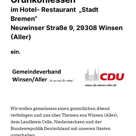
im Hotel- Restaurant „Stadt
Bremen“
Neuwinser Straße 9,
29308 Winsen
(Aller)
ein.
Wir wollen gemeinsam einen gemütlichen Abend
verbringen und uns über Themen aus Winsen (Aller),
dem Landkreis Celle, Niedersachsen und der
Bundesrepublik Deutschland mit unseren Gästen
unterhalten.