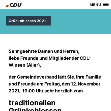
MENÜ
Grünkohlessen 2021
Sehr geehrte Damen und Herren,
liebe Freunde und Mitglieder der CDU
Winsen (Aller),
der Gemeindeverband lädt Sie, ihre Familie
und Freunde am
Freitag, den 12. November
2021, 19:00 Uhr
sehr herzlich zum
traditionellen
Grünkohlessen